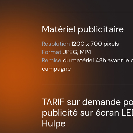
Matériel publicitaire
Resolution
1200 x 700 pixels
Format
JPEG, MP4
Remise
du matériel 48h avant le 
campagne
TARIF sur demande po
publicité sur écran LE
Hulpe