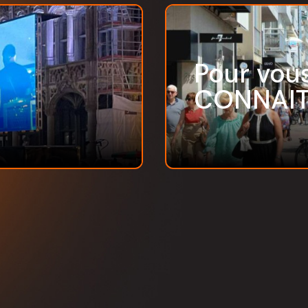
Pour vous
CONNAI