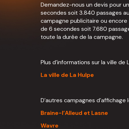
Demandez-nous un devis pour un
secondes soit 3.840 passages au 
campagne publicitaire ou encore
de 6 secondes soit 7.680 passage
toute la durée de la campagne.
Plus d’informations sur la ville de 
La ville de La Hulpe
D’autres campagnes d’affichage le
Braine-l’Alleud et Lasne
Wavre