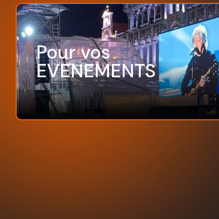
Pour vos
EVENEMENTS