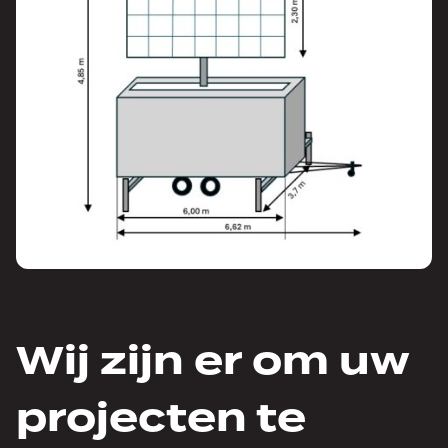
Wij zijn er om uw
projecten te