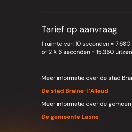
Tarief op aanvraag
1 ruimte van 10 seconden = 7.680
of 2 X 6 seconden = 15.360 uitze
Meer informatie over de stad Brain
De stad Braine-l’Alleud
Meer informatie over de gemeen
De gemeente Lasne