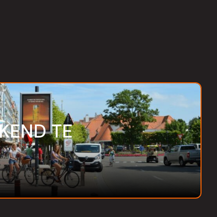
EKEND TE