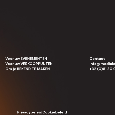
Voor uw EVENEMENTEN
Contact
Voor uw VERKOOPPUNTEN
info@medial
Om je BEKEND TE MAKEN
+32 (0)81 30 
Privacybeleid
Cookiebeleid