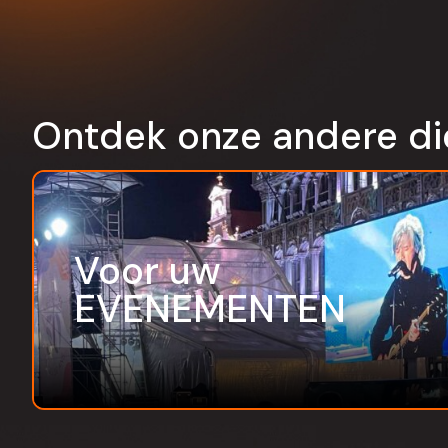
Ontdek onze andere di
Voor uw
EVENEMENTEN