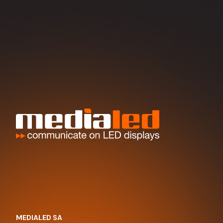
MEDIALED SA